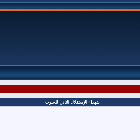
شهداء الإستقلال الثاني للجنوب