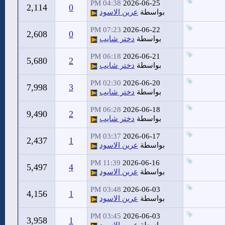
04:38 PM
2026-06-25
2,114
0
بواسطة
عرين الاسود
07:23 PM
2026-06-22
2,608
0
بواسطة
دختر شايب
06:18 PM
2026-06-21
5,680
2
بواسطة
دختر شايب
02:30 PM
2026-06-20
7,998
3
بواسطة
دختر شايب
06:28 PM
2026-06-18
9,490
2
بواسطة
دختر شايب
03:37 PM
2026-06-17
2,437
1
بواسطة
عرين الاسود
11:39 PM
2026-06-16
5,497
4
بواسطة
عرين الاسود
03:48 PM
2026-06-03
4,156
1
بواسطة
عرين الاسود
03:45 PM
2026-06-03
3,958
1