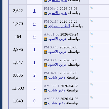
بواسطة
عرين الاسود
03:42 PM
2026-06-03
2,622
1
بواسطة
عرين الاسود
02:17 PM
2026-05-28
1,370
0
بواسطة
الطائر المهاجر
01:50 AM
2026-05-24
464
0
بواسطة
عرين الاسود
03:48 PM
2026-05-08
2,996
1
بواسطة
عرين الاسود
03:40 PM
2026-05-08
1,847
1
بواسطة
عرين الاسود
04:19 PM
2026-05-06
9,886
2
بواسطة
دختر شايب
02:51 AM
2026-04-28
12,693
3
بواسطة
دختر شايب
08:38 AM
2026-04-26
1,649
0
بواسطة
دختر شايب