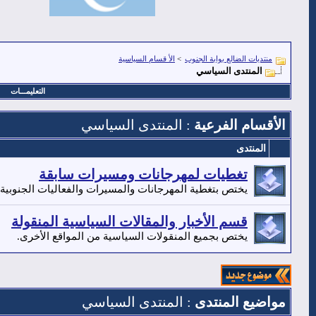
منتديات الضالع بوابة الجنوب
>
الأ قسام السياسية
المنتدى السياسي
التعليمـــات
الأقسام الفرعية
: المنتدى السياسي
المنتدى
تغطيات لمهرجانات ومسيرات سابقة
يختص بتغطية المهرجانات والمسيرات والفعاليات الجنوبية 
قسم الأخبار والمقالات السياسية المنقولة
يختص بجميع المنقولات السياسية من المواقع الأخرى.
مواضيع المنتدى
: المنتدى السياسي