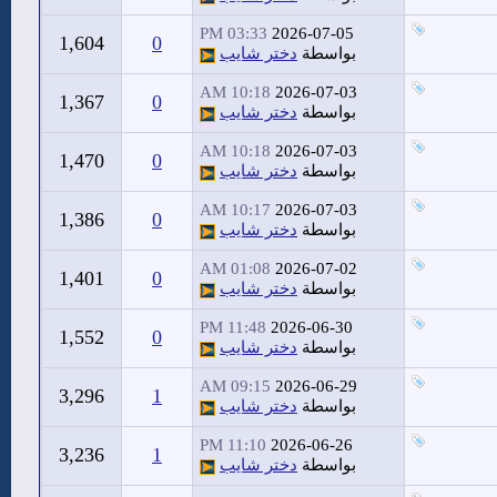
03:33 PM
2026-07-05
1,604
0
بواسطة
دختر شايب
10:18 AM
2026-07-03
1,367
0
بواسطة
دختر شايب
10:18 AM
2026-07-03
1,470
0
بواسطة
دختر شايب
10:17 AM
2026-07-03
1,386
0
بواسطة
دختر شايب
01:08 AM
2026-07-02
1,401
0
بواسطة
دختر شايب
11:48 PM
2026-06-30
1,552
0
بواسطة
دختر شايب
09:15 AM
2026-06-29
3,296
1
بواسطة
دختر شايب
11:10 PM
2026-06-26
3,236
1
بواسطة
دختر شايب