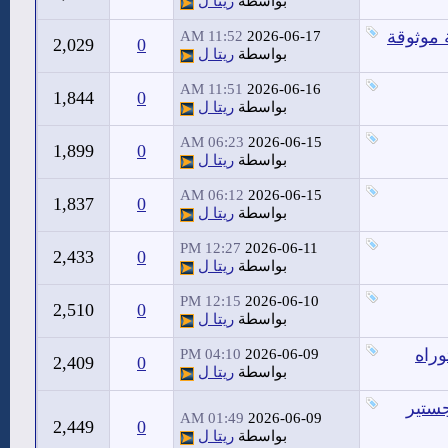
بواسطة
ريتا ل
 موثوقة
11:52 AM
2026-06-17
2,029
0
بواسطة
ريتا ل
11:51 AM
2026-06-16
1,844
0
بواسطة
ريتا ل
06:23 AM
2026-06-15
1,899
0
بواسطة
ريتا ل
06:12 AM
2026-06-15
1,837
0
بواسطة
ريتا ل
12:27 PM
2026-06-11
2,433
0
بواسطة
ريتا ل
12:15 PM
2026-06-10
2,510
0
بواسطة
ريتا ل
وراه
04:10 PM
2026-06-09
2,409
0
بواسطة
ريتا ل
جستير
01:49 AM
2026-06-09
2,449
0
بواسطة
ريتا ل