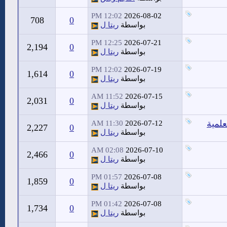
12:02 PM
2026-08-02
708
0
بواسطة
ريتا ل
12:25 PM
2026-07-21
2,194
0
بواسطة
ريتا ل
12:02 PM
2026-07-19
1,614
0
بواسطة
ريتا ل
11:52 AM
2026-07-15
2,031
0
بواسطة
ريتا ل
علمية
11:30 AM
2026-07-12
2,227
0
بواسطة
ريتا ل
02:08 AM
2026-07-10
2,466
0
بواسطة
ريتا ل
01:57 PM
2026-07-08
1,859
0
بواسطة
ريتا ل
01:42 PM
2026-07-08
1,734
0
بواسطة
ريتا ل