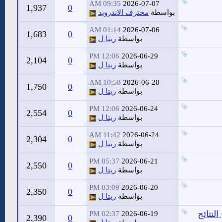
09:35 AM
2026-07-07
1,937
0
بواسطة
محترف الاندرويد
01:14 AM
2026-07-06
1,683
0
بواسطة
ريتا ل
12:06 PM
2026-06-29
2,104
0
بواسطة
ريتا ل
10:58 AM
2026-06-28
1,750
0
بواسطة
ريتا ل
12:06 PM
2026-06-24
2,554
0
بواسطة
ريتا ل
11:42 AM
2026-06-24
2,304
0
بواسطة
ريتا ل
05:37 PM
2026-06-21
2,550
0
بواسطة
ريتا ل
03:09 PM
2026-06-20
2,350
0
بواسطة
ريتا ل
لنتائج
02:37 PM
2026-06-19
2,390
0