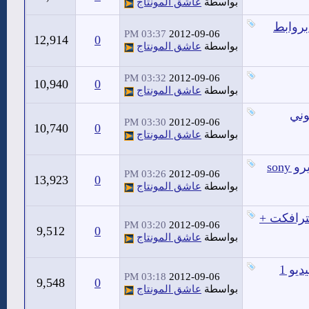
بواسطة
عاشق المونتاج
بروابط
03:37 PM
2012-09-06
12,914
0
بواسطة
عاشق المونتاج
03:32 PM
2012-09-06
10,940
0
بواسطة
عاشق المونتاج
وني
03:30 PM
2012-09-06
10,740
0
بواسطة
عاشق المونتاج
المجموعة الضخمة bcc 7 - فلاتر وانتقالات - سوني فيغاس يرو sony
03:26 PM
2012-09-06
13,923
0
بواسطة
عاشق المونتاج
ترافكت +
03:20 PM
2012-09-06
9,512
0
بواسطة
عاشق المونتاج
تعلم برنامج Premiere Pro من الالف إلى الياء بدرس واحد فيديو 1
03:18 PM
2012-09-06
9,548
0
بواسطة
عاشق المونتاج