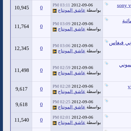
03:11 PM
2012-09-06
10,945
0
بواسطة
عاشق المونتاج
جموعة سينمائية
03:09 PM
2012-09-06
11,764
0
بواسطة
عاشق المونتاج
فيديو وإزالة الشوائب DE-Noise للسوني فيغاس
03:06 PM
2012-09-06
12,345
0
بواسطة
عاشق المونتاج
 سوني
02:59 PM
2012-09-06
11,498
0
بواسطة
عاشق المونتاج
02:28 PM
2012-09-06
9,617
0
بواسطة
عاشق المونتاج
02:25 PM
2012-09-06
9,618
0
بواسطة
عاشق المونتاج
02:01 PM
2012-09-06
11,540
0
بواسطة
عاشق المونتاج