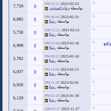
02:22 PM
2023-02-23
7,720
0
بواسطة
دعاء الشناوي
06:44 PM
2023-02-21
6,082
0
بواسطة
رشاا
12:21 AM
2023-02-21
5,758
0
بواسطة
رشاا
اقع
03:44 PM
2023-02-18
6,908
0
بواسطة
رشاا
09:23 PM
2023-02-16
5,782
0
بواسطة
رشاا
11:06 PM
2023-02-13
6,037
0
بواسطة
رشاا
11:38 PM
2023-02-01
6,926
0
بواسطة
رشاا
02:29 PM
2023-01-30
6,120
0
بواسطة
رشاا
03:37 AM
2022-11-27