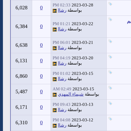
02:33 PM
2023-03-28
6,028
0
بواسطة
رشاا
م
01:21 PM
2023-03-22
6,384
0
بواسطة
رشاا
06:01 PM
2023-03-21
6,638
0
بواسطة
رشاا
04:19 PM
2023-03-20
6,131
0
بواسطة
رشاا
01:02 PM
2023-03-15
6,860
0
بواسطة
رشاا
02:49 AM
2023-03-15
5,487
0
بواسطة
شيماء المهدي
09:43 PM
2023-03-13
6,171
0
بواسطة
رشاا
04:08 PM
2023-03-12
6,310
0
بواسطة
رشاا