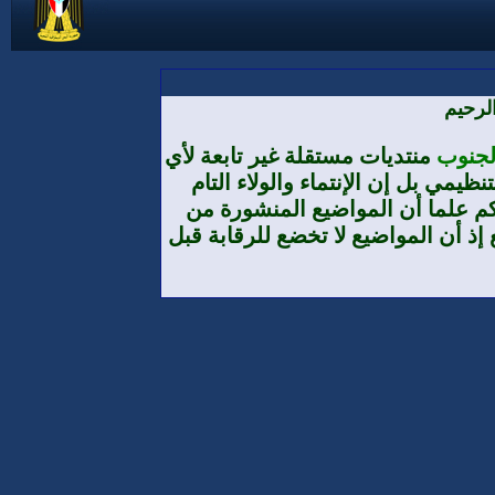
لرحيم
الجنوب
منتديات مستقلة غير تابعة لأي
يمي بل إن الإنتماء والولاء التام
م علما أن المواضيع المنشورة من
إذ أن المواضيع لا تخضع للرقابة قبل