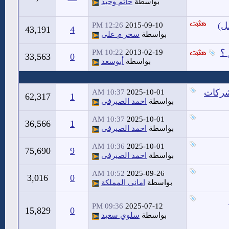
بواسطة
حاتم وحيد
12:26 PM
2015-09-10
43,191
4
بواسطة
سحر م على
 ؟
10:22 PM
2013-02-19
33,563
0
بواسطة
أبوسعد
شركات
10:37 AM
2025-10-01
62,317
1
بواسطة
احمد الصيرفى
10:37 AM
2025-10-01
36,566
1
بواسطة
احمد الصيرفى
10:36 AM
2025-10-01
75,690
9
بواسطة
احمد الصيرفى
10:52 AM
2025-09-26
3,016
0
بواسطة
امانى المملكة
09:36 PM
2025-07-12
15,829
0
بواسطة
سلوي سعيد