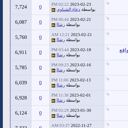
02:22 PM
2023-02-23
7,724
0
بواسطة
دعاء الشناوي
06:44 PM
2023-02-21
6,087
0
بواسطة
رشاا
12:21 AM
2023-02-21
5,760
0
بواسطة
رشاا
اقع
03:44 PM
2023-02-18
6,911
0
بواسطة
رشاا
09:23 PM
2023-02-16
5,785
0
بواسطة
رشاا
11:06 PM
2023-02-13
6,039
0
بواسطة
رشاا
11:38 PM
2023-02-01
6,928
0
بواسطة
رشاا
02:29 PM
2023-01-30
6,124
0
بواسطة
رشاا
03:37 AM
2022-11-27