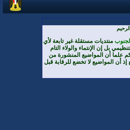
لرحيم
الجنوب
منتديات مستقلة غير تابعة لأي
يمي بل إن الإنتماء والولاء التام
م علما أن المواضيع المنشورة من
إذ أن المواضيع لا تخضع للرقابة قبل