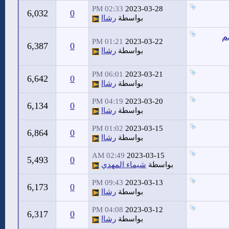
02:33 PM
2023-03-28
6,032
0
بواسطة
رشاا
م
01:21 PM
2023-03-22
6,387
0
بواسطة
رشاا
06:01 PM
2023-03-21
6,642
0
بواسطة
رشاا
04:19 PM
2023-03-20
6,134
0
بواسطة
رشاا
01:02 PM
2023-03-15
6,864
0
بواسطة
رشاا
02:49 AM
2023-03-15
5,493
0
بواسطة
شيماء المهدي
09:43 PM
2023-03-13
6,173
0
بواسطة
رشاا
04:08 PM
2023-03-12
6,317
0
بواسطة
رشاا