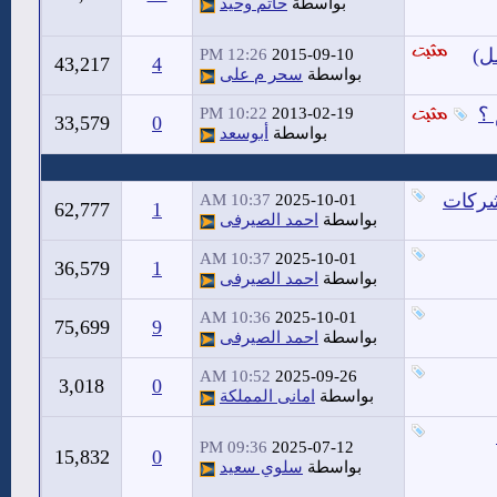
بواسطة
حاتم وحيد
12:26 PM
2015-09-10
43,217
4
بواسطة
سحر م على
 ؟
10:22 PM
2013-02-19
33,579
0
بواسطة
أبوسعد
شركات
10:37 AM
2025-10-01
62,777
1
بواسطة
احمد الصيرفى
10:37 AM
2025-10-01
36,579
1
بواسطة
احمد الصيرفى
10:36 AM
2025-10-01
75,699
9
بواسطة
احمد الصيرفى
10:52 AM
2025-09-26
3,018
0
بواسطة
امانى المملكة
09:36 PM
2025-07-12
15,832
0
بواسطة
سلوي سعيد