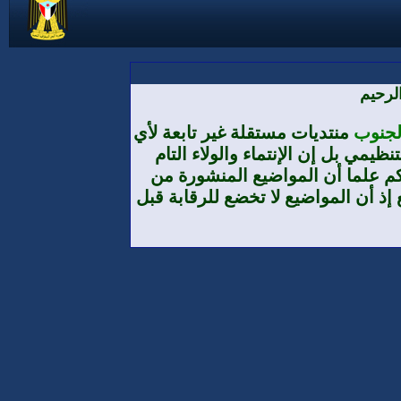
لرحيم
الجنوب
منتديات مستقلة غير تابعة لأي
يمي بل إن الإنتماء والولاء التام
م علما أن المواضيع المنشورة من
إذ أن المواضيع لا تخضع للرقابة قبل