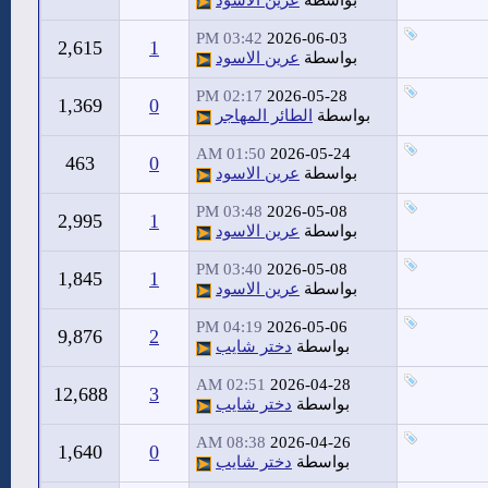
بواسطة
عرين الاسود
03:42 PM
2026-06-03
2,615
1
بواسطة
عرين الاسود
02:17 PM
2026-05-28
1,369
0
بواسطة
الطائر المهاجر
01:50 AM
2026-05-24
463
0
بواسطة
عرين الاسود
03:48 PM
2026-05-08
2,995
1
بواسطة
عرين الاسود
03:40 PM
2026-05-08
1,845
1
بواسطة
عرين الاسود
04:19 PM
2026-05-06
9,876
2
بواسطة
دختر شايب
02:51 AM
2026-04-28
12,688
3
بواسطة
دختر شايب
08:38 AM
2026-04-26
1,640
0
بواسطة
دختر شايب