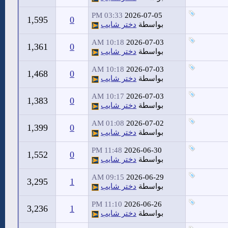
03:33 PM
2026-07-05
1,595
0
بواسطة
دختر شايب
10:18 AM
2026-07-03
1,361
0
بواسطة
دختر شايب
10:18 AM
2026-07-03
1,468
0
بواسطة
دختر شايب
10:17 AM
2026-07-03
1,383
0
بواسطة
دختر شايب
01:08 AM
2026-07-02
1,399
0
بواسطة
دختر شايب
11:48 PM
2026-06-30
1,552
0
بواسطة
دختر شايب
09:15 AM
2026-06-29
3,295
1
بواسطة
دختر شايب
11:10 PM
2026-06-26
3,236
1
بواسطة
دختر شايب