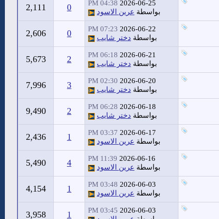
04:38 PM
2026-06-25
2,111
0
بواسطة
عرين الاسود
07:23 PM
2026-06-22
2,606
0
بواسطة
دختر شايب
06:18 PM
2026-06-21
5,673
2
بواسطة
دختر شايب
02:30 PM
2026-06-20
7,996
3
بواسطة
دختر شايب
06:28 PM
2026-06-18
9,490
2
بواسطة
دختر شايب
03:37 PM
2026-06-17
2,436
1
بواسطة
عرين الاسود
11:39 PM
2026-06-16
5,490
4
بواسطة
عرين الاسود
03:48 PM
2026-06-03
4,154
1
بواسطة
عرين الاسود
03:45 PM
2026-06-03
3,958
1