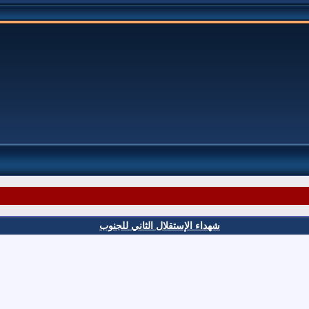
شهداء الإستقلال الثاني للجنوب