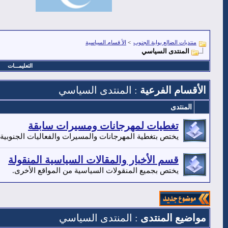
منتديات الضالع بوابة الجنوب
>
الأ قسام السياسية
المنتدى السياسي
التعليمـــات
الأقسام الفرعية
: المنتدى السياسي
المنتدى
تغطيات لمهرجانات ومسيرات سابقة
يختص بتغطية المهرجانات والمسيرات والفعاليات الجنوبية 
قسم الأخبار والمقالات السياسية المنقولة
يختص بجميع المنقولات السياسية من المواقع الأخرى.
مواضيع المنتدى
: المنتدى السياسي