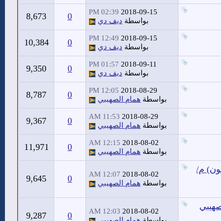
02:39 PM
2018-09-15
8,673
0
بواسطة
ديف دي
12:49 PM
2018-09-15
10,384
0
بواسطة
ديف دي
01:57 PM
2018-09-11
9,350
0
بواسطة
ديف دي
12:05 PM
2018-08-29
8,787
0
بواسطة
همام الصهيبي
11:53 AM
2018-08-29
9,367
0
بواسطة
همام الصهيبي
12:15 AM
2018-08-02
11,971
0
بواسطة
همام الصهيبي
ن) م/
12:07 AM
2018-08-02
9,645
0
بواسطة
همام الصهيبي
صهيبي
12:03 AM
2018-08-02
9,287
0
بواسطة
همام الصهيبي