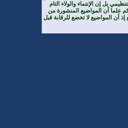
يمي بل إن الإنتماء والولاء التام
م علما أن المواضيع المنشورة من
إذ أن المواضيع لا تخضع للرقابة قبل