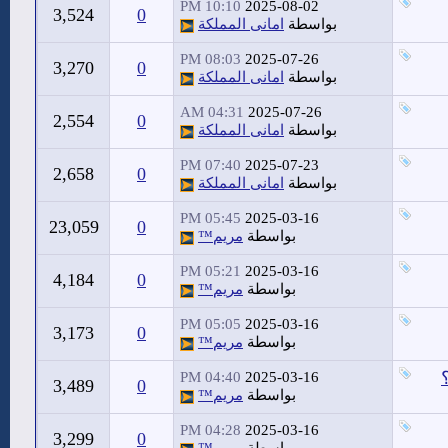
10:10 PM
2025-08-02
3,524
0
بواسطة
امانى المملكة
08:03 PM
2025-07-26
3,270
0
بواسطة
امانى المملكة
04:31 AM
2025-07-26
2,554
0
بواسطة
امانى المملكة
07:40 PM
2025-07-23
2,658
0
بواسطة
امانى المملكة
05:45 PM
2025-03-16
23,059
0
بواسطة
مريم™
05:21 PM
2025-03-16
4,184
0
بواسطة
مريم™
05:05 PM
2025-03-16
3,173
0
بواسطة
مريم™
04:40 PM
2025-03-16
3,489
0
بواسطة
مريم™
04:28 PM
2025-03-16
3,299
0