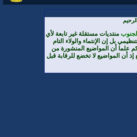
لرحيم
الجنوب
منتديات مستقلة غير تابعة لأي
يمي بل إن الإنتماء والولاء التام
م علما أن المواضيع المنشورة من
إذ أن المواضيع لا تخضع للرقابة قبل