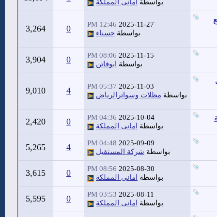
بواسطة
امانى المملكة
12:46 PM
2025-11-27
3,264
0
بواسطة
حسناء
08:06 PM
2025-11-15
3,904
0
بواسطة
ابوفاتن
05:37 PM
2025-11-03
9,010
4
بواسطة
مظلات وسواترالرياض
04:36 PM
2025-10-04
2,420
0
بواسطة
امانى المملكة
04:48 PM
2025-09-09
5,265
4
بواسطة
شركة المستقبل
08:56 PM
2025-08-30
3,615
0
بواسطة
امانى المملكة
03:53 PM
2025-08-11
5,595
0
بواسطة
امانى المملكة