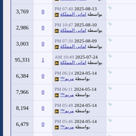
07:40 PM
2025-08-13
3,769
0
بواسطة
امانى المملكة
10:47 PM
2025-08-10
2,986
0
بواسطة
امانى المملكة
07:30 PM
2025-08-09
3,003
0
بواسطة
امانى المملكة
10:49 AM
2025-07-24
95,331
1
بواسطة
امانى المملكة
06:24 PM
2024-05-14
6,384
0
بواسطة
مريم™
06:11 PM
2024-05-14
7,966
0
بواسطة
مريم™
05:48 PM
2024-05-14
8,194
0
بواسطة
مريم™
05:46 PM
2024-05-14
6,479
0
بواسطة
مريم™