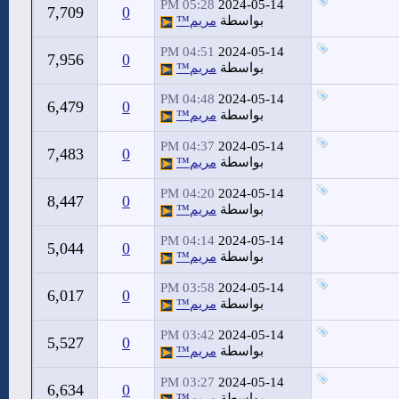
05:28 PM
2024-05-14
7,709
0
بواسطة
مريم™
04:51 PM
2024-05-14
7,956
0
بواسطة
مريم™
04:48 PM
2024-05-14
6,479
0
بواسطة
مريم™
04:37 PM
2024-05-14
7,483
0
بواسطة
مريم™
04:20 PM
2024-05-14
8,447
0
بواسطة
مريم™
04:14 PM
2024-05-14
5,044
0
بواسطة
مريم™
03:58 PM
2024-05-14
6,017
0
بواسطة
مريم™
03:42 PM
2024-05-14
5,527
0
بواسطة
مريم™
03:27 PM
2024-05-14
6,634
0
بواسطة
مريم™