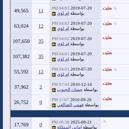
04:03 PM
2019-07-20
49,565
11
بواسطة
ام لؤي
04:02 PM
2019-07-20
63,024
12
بواسطة
ام لؤي
04:02 PM
2019-07-20
107,650
35
بواسطة
ام لؤي
04:01 PM
2019-07-20
107,382
35
بواسطة
ام لؤي
04:01 PM
2019-07-20
55,592
12
بواسطة
ام لؤي
07:43 PM
2010-12-14
37,962
2
بواسطة
حسان الجنوب
11:07 PM
2010-09-26
26,752
0
بواسطة
فهمي الضالعي
06:38 PM
2025-08-21
17,769
0
بواسطة
امانى المملكة