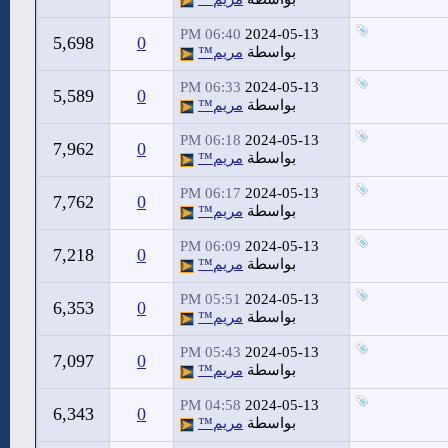
06:40 PM
2024-05-13
5,698
0
بواسطة
مريم™
06:33 PM
2024-05-13
5,589
0
بواسطة
مريم™
06:18 PM
2024-05-13
7,962
0
بواسطة
مريم™
06:17 PM
2024-05-13
7,762
0
بواسطة
مريم™
06:09 PM
2024-05-13
7,218
0
بواسطة
مريم™
05:51 PM
2024-05-13
6,353
0
بواسطة
مريم™
05:43 PM
2024-05-13
7,097
0
بواسطة
مريم™
04:58 PM
2024-05-13
6,343
0
بواسطة
مريم™