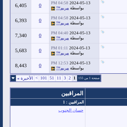
04:58 PM
2024-05-13
6,405
0
بواسطة
مريم™
04:58 PM
2024-05-13
6,393
0
بواسطة
مريم™
04:40 PM
2024-05-13
7,340
0
بواسطة
مريم™
01:11 PM
2024-05-13
5,683
0
بواسطة
مريم™
12:53 PM
2024-05-13
8,443
0
بواسطة
مريم™
>
101
51
11
3
2
1
الأخيرة
»
صفحة 1 من 155
المراقبين
المراقبين : 1
حسان الجنوب