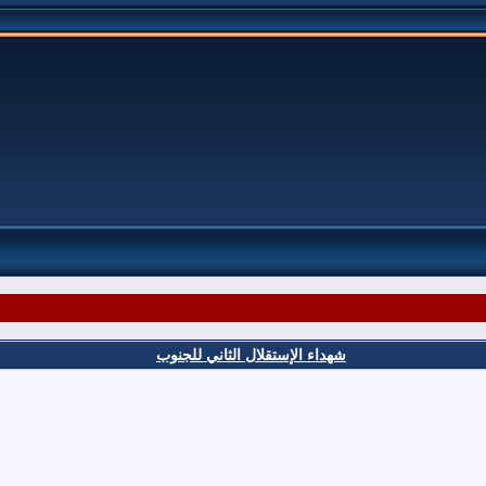
شهداء الإستقلال الثاني للجنوب