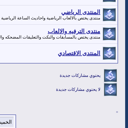
المنتدى الرياضي
منتدى يختص بالالعاب الرياضية واحاديث الساعة الرياضية
منتدى الترفيه والالعاب
منتدى يختص بالمسابقات والنكت والتعليقات المضحكه وا
المنتدى الاقتصادي
يحتوي مشاركات جديدة
لا يحتوي مشاركات جديدة
=
الخميس 6 من اغسطس 2026 , الساعة ا