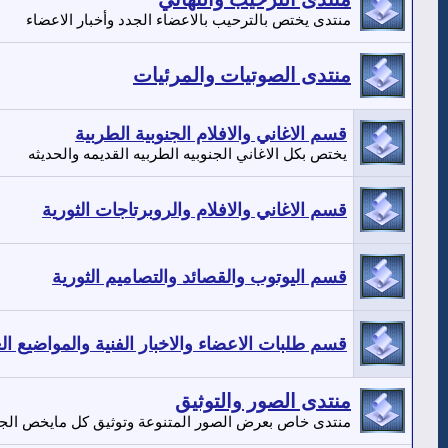
منتدى يختص بالترحيب بالاعضاء الجدد وأخبار الاعضاء
منتدى الصوتيات والمرئيات
قسم الاغاني والافلام الجنوبية الطربية
يختص بكل الاغاني الجنوبيه الطربيه القديمه والحديثه
قسم الاغاني والافلام والروبرتاجات الثورية
قسم اليوتوب والقصائد والتصاميم الثورية
قسم طلبات الاعضاء والاخبار الفنية والمواضيع ال
منتدى الصور والتوثيق
منتدى خاص بعرض الصور المتنوعة وتوثيق كل مايخص الجن