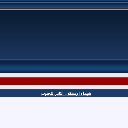
شهداء الإستقلال الثاني للجنوب