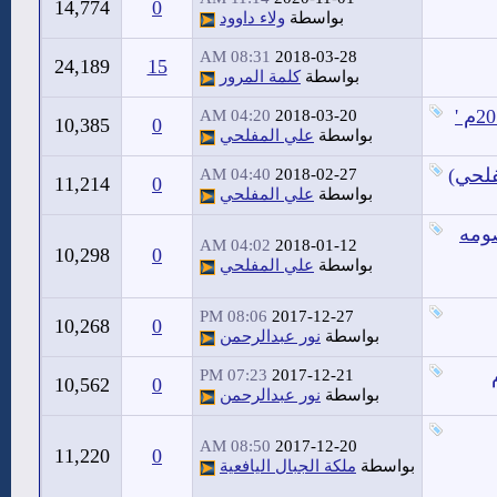
14,774
0
بواسطة
ولاء داوود
08:31 AM
2018-03-28
24,189
15
بواسطة
كلمة المرور
04:20 AM
2018-03-20
10,385
0
بواسطة
علي المفلحي
فلحي)
04:40 AM
2018-02-27
11,214
0
بواسطة
علي المفلحي
صومه
04:02 AM
2018-01-12
10,298
0
بواسطة
علي المفلحي
08:06 PM
2017-12-27
10,268
0
بواسطة
نور عبدالرحمن
07:23 PM
2017-12-21
10,562
0
بواسطة
نور عبدالرحمن
08:50 AM
2017-12-20
11,220
0
بواسطة
ملكة الجبال اليافعية