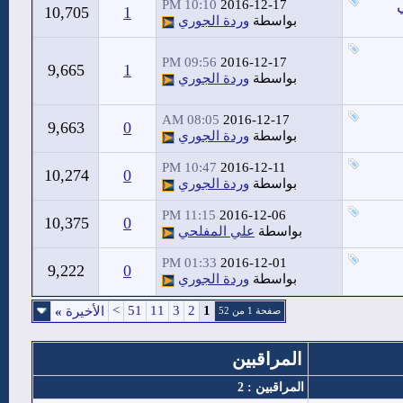
10:10 PM
2016-12-17
10,705
1
بواسطة
وردة الجوري
09:56 PM
2016-12-17
9,665
1
بواسطة
وردة الجوري
08:05 AM
2016-12-17
9,663
0
بواسطة
وردة الجوري
10:47 PM
2016-12-11
10,274
0
بواسطة
وردة الجوري
11:15 PM
2016-12-06
10,375
0
بواسطة
علي المفلحي
01:33 PM
2016-12-01
9,222
0
بواسطة
وردة الجوري
>
51
11
3
2
1
الأخيرة
»
صفحة 1 من 52
المراقبين
المراقبين : 2