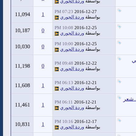
بواسطة
وردة الجوري
07:23 PM
2016-12-27
11,094
1
بواسطة
وردة الجوري
10:08 PM
2016-12-25
10,187
0
بواسطة
وردة الجوري
10:00 PM
2016-12-25
10,030
0
بواسطة
وردة الجوري
ي
09:48 PM
2016-12-22
11,198
0
بواسطة
وردة الجوري
06:13 PM
2016-12-21
11,608
1
بواسطة
وردة الجوري
..شعر
06:11 PM
2016-12-21
11,461
1
بواسطة
وردة الجوري
10:16 PM
2016-12-17
10,831
1
بواسطة
وردة الجوري