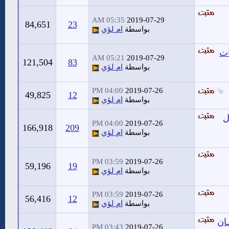
05:35 AM
2019-07-29
84,651
23
بواسطة
ام لؤي
ات
05:21 AM
2019-07-29
121,504
83
بواسطة
ام لؤي
04:00 PM
2019-07-26
49,825
12
بواسطة
ام لؤي
ل
04:00 PM
2019-07-26
166,918
209
بواسطة
ام لؤي
03:59 PM
2019-07-26
59,196
19
بواسطة
ام لؤي
03:59 PM
2019-07-26
56,416
12
بواسطة
ام لؤي
ان
03:43 PM
2019-07-26