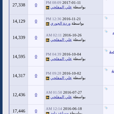
08:09 PM
2017-01-11
27,338
0
بواسطة
علي المفلحي
12:36 PM
2016-11-21
14,129
0
بواسطة
وردة الجوري
02:11 AM
2016-10-26
14,339
0
بواسطة
علي المفلحي
ية
04:39 PM
2016-10-04
14,595
0
بواسطة
علي المفلحي
ة
09:28 PM
2016-10-02
14,317
0
بواسطة
علي المفلحي
01:58 AM
2016-07-27
12,436
0
بواسطة
علي المفلحي
12:14 AM
2016-06-18
17,446
0
بواسطة
مساعد داود