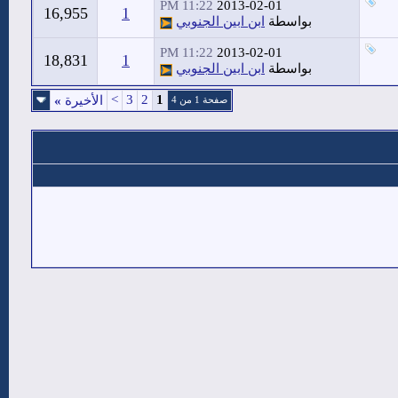
11:22 PM
2013-02-01
16,955
1
بواسطة
ابن ابين الجنوبي
11:22 PM
2013-02-01
18,831
1
بواسطة
ابن ابين الجنوبي
>
3
2
1
الأخيرة
»
صفحة 1 من 4