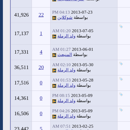
04:13 PM
2013-07-23
41,926
22
بواسطة
شوكلاين
01:20 AM
2013-07-05
17,137
1
بواسطة
ولد الرملة
01:27 AM
2013-06-01
17,331
4
بواسطة
المنبعث
02:10 AM
2013-05-30
36,511
20
بواسطة
ولد الرملة
01:53 AM
2013-05-28
17,516
0
بواسطة
ولد الرملة
08:15 PM
2013-05-09
14,361
0
بواسطة
ولد الرملة
04:26 PM
2013-05-09
16,506
0
بواسطة
ولد الرملة
07:51 AM
2013-02-25
23,442
5