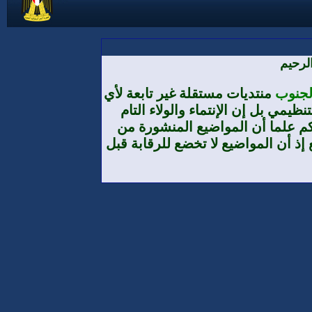
لرحيم
الجنوب
منتديات مستقلة غير تابعة لأي
يمي بل إن الإنتماء والولاء التام
م علما أن المواضيع المنشورة من
إذ أن المواضيع لا تخضع للرقابة قبل