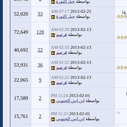
بواسطة
جبل الثورة
07:17 AM
2013-02-25
ة
)
52,020
33
بواسطة
جبل الثورة
02:39 AM
2013-02-13
72,649
128
بواسطة
قرصم
02:33 AM
2013-02-13
40,692
22
بواسطة
قرصم
02:32 AM
2013-02-13
53,931
36
بواسطة
قرصم
02:25 AM
2013-02-13
22,065
9
بواسطة
قرصم
11:24 PM
2013-02-01
17,589
2
بواسطة
ابن ابين الجنوبي
11:23 PM
2013-02-01
15,761
2
بواسطة
ابن ابين الجنوبي