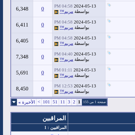
04:58 PM
2024-05-13
6,348
0
بواسطة
مريم™
04:58 PM
2024-05-13
6,411
0
بواسطة
مريم™
04:58 PM
2024-05-13
6,405
0
بواسطة
مريم™
04:40 PM
2024-05-13
7,348
0
بواسطة
مريم™
01:11 PM
2024-05-13
5,691
0
بواسطة
مريم™
12:53 PM
2024-05-13
8,450
0
بواسطة
مريم™
>
101
51
11
3
2
1
الأخيرة
»
صفحة 1 من 155
المراقبين
المراقبين : 1