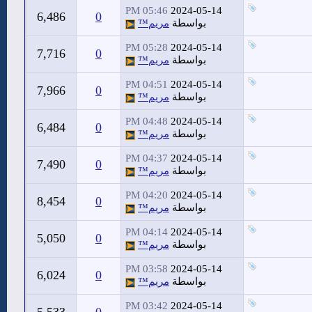
05:46 PM
2024-05-14
6,486
0
بواسطة
مريم™
05:28 PM
2024-05-14
7,716
0
بواسطة
مريم™
04:51 PM
2024-05-14
7,966
0
بواسطة
مريم™
04:48 PM
2024-05-14
6,484
0
بواسطة
مريم™
04:37 PM
2024-05-14
7,490
0
بواسطة
مريم™
04:20 PM
2024-05-14
8,454
0
بواسطة
مريم™
04:14 PM
2024-05-14
5,050
0
بواسطة
مريم™
03:58 PM
2024-05-14
6,024
0
بواسطة
مريم™
03:42 PM
2024-05-14