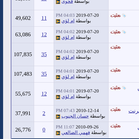
بواسطة
فحوى
04:03 PM
2019-07-20
49,602
11
بواسطة
ام لؤي
04:02 PM
2019-07-20
63,086
12
بواسطة
ام لؤي
04:02 PM
2019-07-20
107,835
35
بواسطة
ام لؤي
04:01 PM
2019-07-20
107,483
35
بواسطة
ام لؤي
04:01 PM
2019-07-20
55,675
12
بواسطة
ام لؤي
ترنت
07:43 PM
2010-12-14
37,991
2
بواسطة
حسان الجنوب
11:07 PM
2010-09-26
26,776
0
بواسطة
فهمي الضالعي