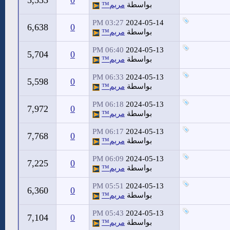
5,533
0
بواسطة
مريم™
03:27 PM
2024-05-14
6,638
0
بواسطة
مريم™
06:40 PM
2024-05-13
5,704
0
بواسطة
مريم™
06:33 PM
2024-05-13
5,598
0
بواسطة
مريم™
06:18 PM
2024-05-13
7,972
0
بواسطة
مريم™
06:17 PM
2024-05-13
7,768
0
بواسطة
مريم™
06:09 PM
2024-05-13
7,225
0
بواسطة
مريم™
05:51 PM
2024-05-13
6,360
0
بواسطة
مريم™
05:43 PM
2024-05-13
7,104
0
بواسطة
مريم™