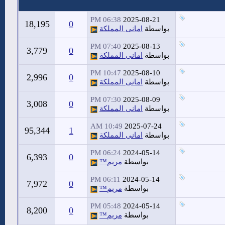
06:38 PM
2025-08-21
18,195
0
بواسطة
امانى المملكة
07:40 PM
2025-08-13
3,779
0
بواسطة
امانى المملكة
10:47 PM
2025-08-10
2,996
0
بواسطة
امانى المملكة
07:30 PM
2025-08-09
3,008
0
بواسطة
امانى المملكة
10:49 AM
2025-07-24
95,344
1
بواسطة
امانى المملكة
06:24 PM
2024-05-14
6,393
0
بواسطة
مريم™
06:11 PM
2024-05-14
7,972
0
بواسطة
مريم™
05:48 PM
2024-05-14
8,200
0
بواسطة
مريم™