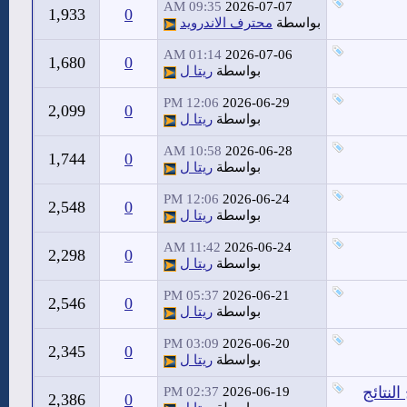
09:35 AM
2026-07-07
1,933
0
بواسطة
محترف الاندرويد
01:14 AM
2026-07-06
1,680
0
بواسطة
ريتا ل
12:06 PM
2026-06-29
2,099
0
بواسطة
ريتا ل
10:58 AM
2026-06-28
1,744
0
بواسطة
ريتا ل
12:06 PM
2026-06-24
2,548
0
بواسطة
ريتا ل
11:42 AM
2026-06-24
2,298
0
بواسطة
ريتا ل
05:37 PM
2026-06-21
2,546
0
بواسطة
ريتا ل
03:09 PM
2026-06-20
2,345
0
بواسطة
ريتا ل
لنتائج
02:37 PM
2026-06-19
2,386
0