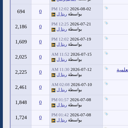
12:02 PM
2026-08-02
694
0
بواسطة
ريتا ل
12:25 PM
2026-07-21
2,186
0
بواسطة
ريتا ل
12:02 PM
2026-07-19
1,609
0
بواسطة
ريتا ل
11:52 AM
2026-07-15
2,025
0
بواسطة
ريتا ل
علمية
11:30 AM
2026-07-12
2,225
0
بواسطة
ريتا ل
02:08 AM
2026-07-10
2,461
0
بواسطة
ريتا ل
01:57 PM
2026-07-08
1,848
0
بواسطة
ريتا ل
01:42 PM
2026-07-08
1,724
0
بواسطة
ريتا ل