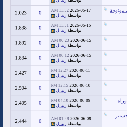
بواسطة
ريتا ل
 موثوقة
11:52 AM
2026-06-17
2,023
0
بواسطة
ريتا ل
11:51 AM
2026-06-16
1,838
0
بواسطة
ريتا ل
06:23 AM
2026-06-15
1,892
0
بواسطة
ريتا ل
06:12 AM
2026-06-15
1,834
0
بواسطة
ريتا ل
12:27 PM
2026-06-11
2,427
0
بواسطة
ريتا ل
12:15 PM
2026-06-10
2,504
0
بواسطة
ريتا ل
وراه
04:10 PM
2026-06-09
2,405
0
بواسطة
ريتا ل
جستير
01:49 AM
2026-06-09
2,444
0
بواسطة
ريتا ل