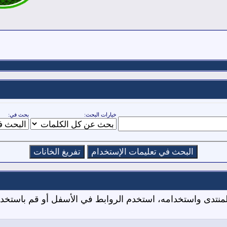
خيارات البحث:
بحث في:
المنتدى واستخدامه، استخدم الروابط في الأسفل أو قم باستخ