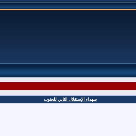
شهداء الإستقلال الثاني للجنوب