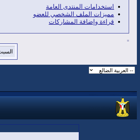
استخدامات المنتدى العامة
مميزات الملف الشخصي للعضو
قراءة وإضافة المشاركات
=
السبت 8 من اغسطس 2026 , الساعة الان 6:35