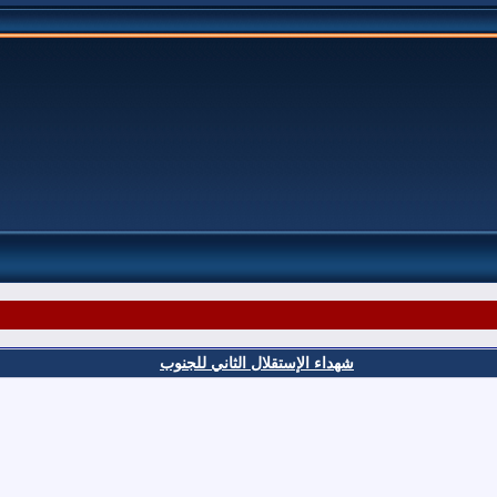
شهداء الإستقلال الثاني للجنوب