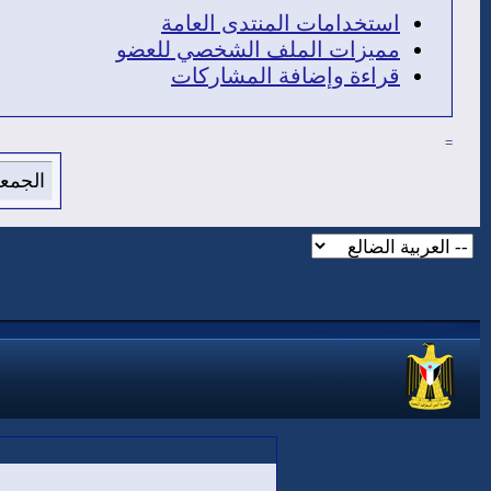
استخدامات المنتدى العامة
مميزات الملف الشخصي للعضو
قراءة وإضافة المشاركات
=
الجمعة 7 من اغسطس 2026 , الساعة الان 12