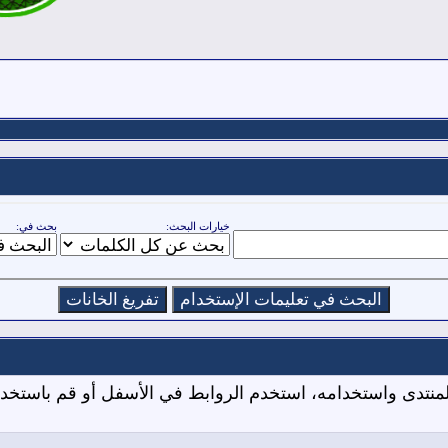
خيارات البحث:
بحث في:
المنتدى واستخدامه، استخدم الروابط في الأسفل أو قم باستخ